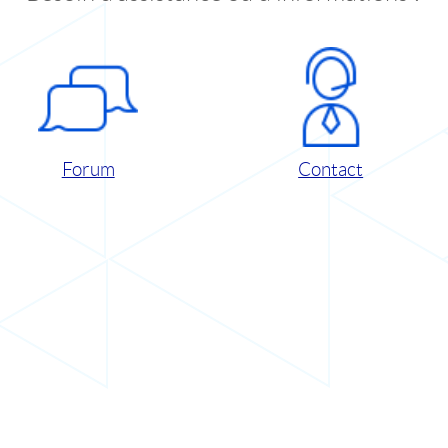
Forum
Contact