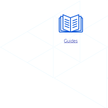
Guides