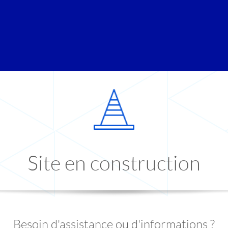
Site en construction
Besoin d'assistance ou d'informations ?