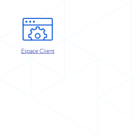
Espace Client